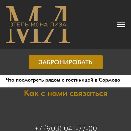
ЗАБРОНИРОВАТЬ
Что посмотреть рядом с гостиницей в Сормово
Как с нами связаться
+7 (903) 041-77-00